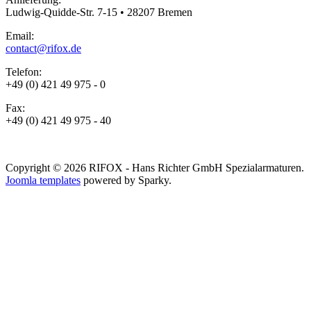
Ludwig-Quidde-Str. 7-15 • 28207 Bremen
Email:
contact@rifox.de
Telefon:
+49 (0) 421 49 975 - 0
Fax:
+49 (0) 421 49 975 - 40
Copyright © 2026 RIFOX - Hans Richter GmbH Spezialarmaturen.
Joomla templates
powered by Sparky.