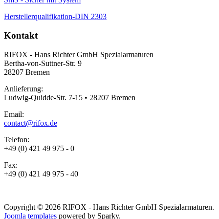
Herstellerqualifikation-DIN 2303
Kontakt
RIFOX - Hans Richter GmbH Spezialarmaturen
Bertha-von-Suttner-Str. 9
28207 Bremen
Anlieferung:
Ludwig-Quidde-Str. 7-15 • 28207 Bremen
Email:
contact@rifox.de
Telefon:
+49 (0) 421 49 975 - 0
Fax:
+49 (0) 421 49 975 - 40
Copyright © 2026 RIFOX - Hans Richter GmbH Spezialarmaturen.
Joomla templates
powered by Sparky.