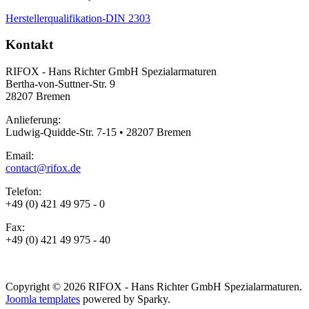
Herstellerqualifikation-DIN 2303
Kontakt
RIFOX - Hans Richter GmbH Spezialarmaturen
Bertha-von-Suttner-Str. 9
28207 Bremen
Anlieferung:
Ludwig-Quidde-Str. 7-15 • 28207 Bremen
Email:
contact@rifox.de
Telefon:
+49 (0) 421 49 975 - 0
Fax:
+49 (0) 421 49 975 - 40
Copyright © 2026 RIFOX - Hans Richter GmbH Spezialarmaturen.
Joomla templates
powered by Sparky.