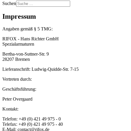
Suchen
Impressum
Angaben gemäß § 5 TMG:
RIFOX - Hans Richter GmbH
Spezialarmaturen
Bertha-von-Suttner-Str. 9
28207 Bremen
Lieferanschrift: Ludwig-Quidde-Str. 7-15
Vertreten durch:
Geschäftsführung:
Peter Overgaard
Kontakt:
Telefon: +49 (0) 421 49 975 - 0
Telefax: +49 (0) 421 49 975 - 40
E-Mail: contact@rifox.de